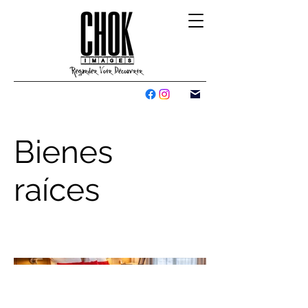
Bienes
raíces