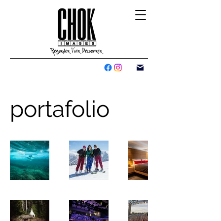
portafolio