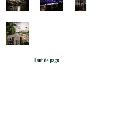
Haut de page